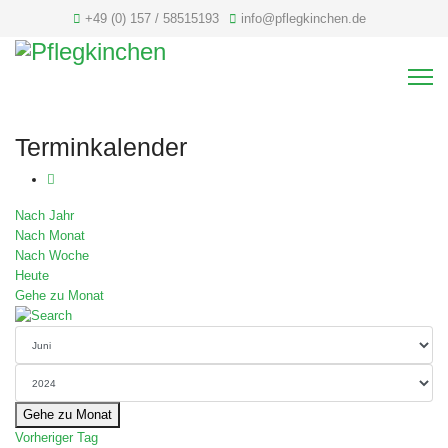
+49 (0) 157 / 58515193
info@pflegkinchen.de
Terminkalender
Nach Jahr
Nach Monat
Nach Woche
Heute
Gehe zu Monat
Gehe zu Monat
Vorheriger Tag