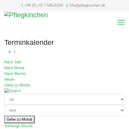
+49 (0) 157 / 58515193
info@pflegkinchen.de
Terminkalender
Nach Jahr
Nach Monat
Nach Woche
Heute
Gehe zu Monat
Gehe zu Monat
Vorherige Woche