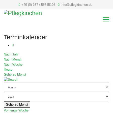
+49 (0) 157 / 58515193
info@pflegkinchen.de
Terminkalender
Nach Jahr
Nach Monat
Nach Woche
Heute
Gehe zu Monat
Gehe zu Monat
Vorherige Woche