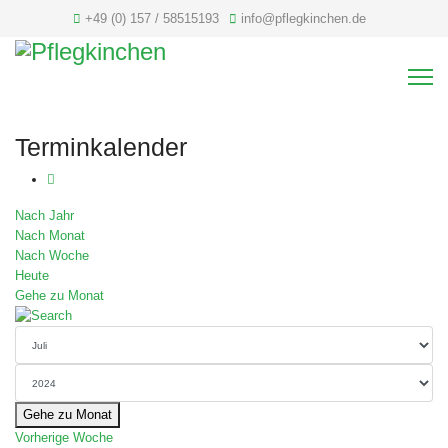
+49 (0) 157 / 58515193
info@pflegkinchen.de
Terminkalender
Nach Jahr
Nach Monat
Nach Woche
Heute
Gehe zu Monat
Gehe zu Monat
Vorherige Woche