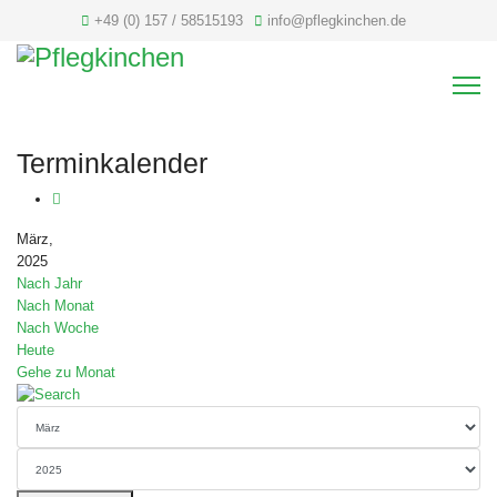
+49 (0) 157 / 58515193
info@pflegkinchen.de
Terminkalender
März,
2025
Nach Jahr
Nach Monat
Nach Woche
Heute
Gehe zu Monat