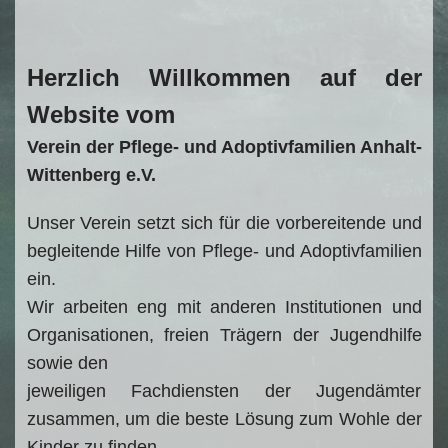
Herzlich Willkommen auf der
Website vom
Verein der Pflege- und Adoptivfamilien Anhalt-
Wittenberg e.V.
Unser Verein setzt sich für die vorbereitende und
begleitende Hilfe von Pflege- und Adoptivfamilien
ein.
Wir arbeiten eng mit anderen Institutionen und
Organisationen, freien Trägern der Jugendhilfe
sowie den
jeweiligen Fachdiensten der Jugendämter
zusammen, um die beste Lösung zum Wohle der
Kinder zu finden.